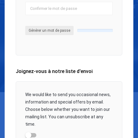
Générer un mot de passe
Joignez-vous à notre liste d'envoi
We would like to send you occasional news,
information and special offers by email.
Choose below whether you want to join our
mailing list. You can unsubscribe at any
time.