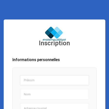
Inscription
Informations personnelles