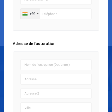
+91
Adresse de facturation