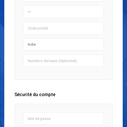
Sécurité du compte