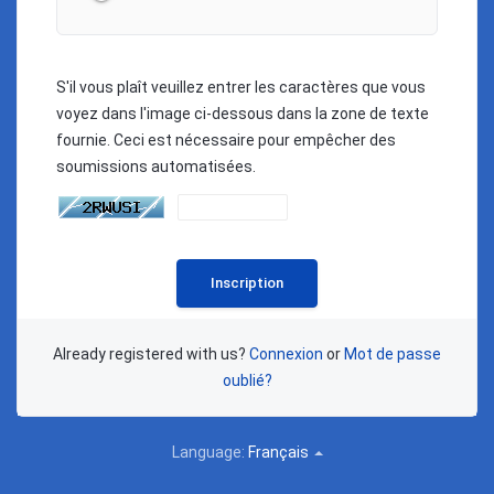
S'il vous plaît veuillez entrer les caractères que vous
voyez dans l'image ci-dessous dans la zone de texte
fournie. Ceci est nécessaire pour empêcher des
soumissions automatisées.
Already registered with us?
Connexion
or
Mot de passe
oublié?
Language:
Français