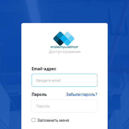
Доступ ограничен
Email-адрес
Пароль
Забыли пароль?
Запомнить меня