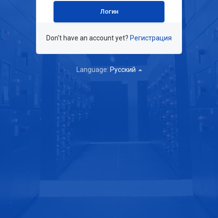
Don't have an account yet?
Регистрация
Language:
Русский